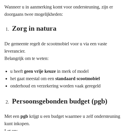
Wanneer u in aanmerking komt voor ondersteuning, zijn er
doorgaans twee mogelijkheden:
Zorg in natura
De gemeente regelt de scootmobiel voor u via een vaste
leverancier.
Belangrijk om te weten:
u heeft
geen vrije keuze
in merk of model
het gaat meestal om een
standaard scootmobiel
onderhoud en verzekering worden vaak geregeld
Persoonsgebonden budget (pgb)
Met een
pgb
krijgt u een budget waarmee u zelf ondersteuning
kunt inkopen.
Let op: