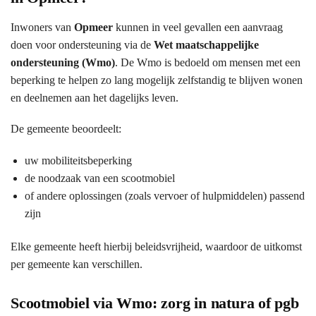
Inwoners van
Opmeer
kunnen in veel gevallen een aanvraag
doen voor ondersteuning via de
Wet maatschappelijke
ondersteuning (Wmo)
. De Wmo is bedoeld om mensen met een
beperking te helpen zo lang mogelijk zelfstandig te blijven wonen
en deelnemen aan het dagelijks leven.
De gemeente beoordeelt:
uw mobiliteitsbeperking
de noodzaak van een scootmobiel
of andere oplossingen (zoals vervoer of hulpmiddelen) passend
zijn
Elke gemeente heeft hierbij beleidsvrijheid, waardoor de uitkomst
per gemeente kan verschillen.
Scootmobiel via Wmo: zorg in natura of pgb