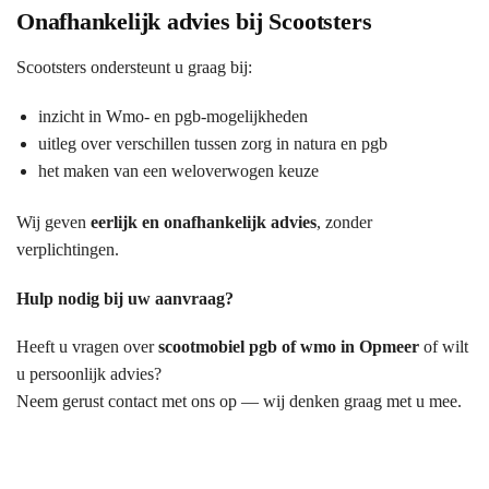
Onafhankelijk advies bij Scootsters
Scootsters ondersteunt u graag bij:
inzicht in Wmo- en pgb-mogelijkheden
uitleg over verschillen tussen zorg in natura en pgb
het maken van een weloverwogen keuze
Wij geven
eerlijk en onafhankelijk advies
, zonder
verplichtingen.
Hulp nodig bij uw aanvraag?
Heeft u vragen over
scootmobiel pgb of wmo in Opmeer
of wilt
u persoonlijk advies?
Neem gerust contact met ons op — wij denken graag met u mee.