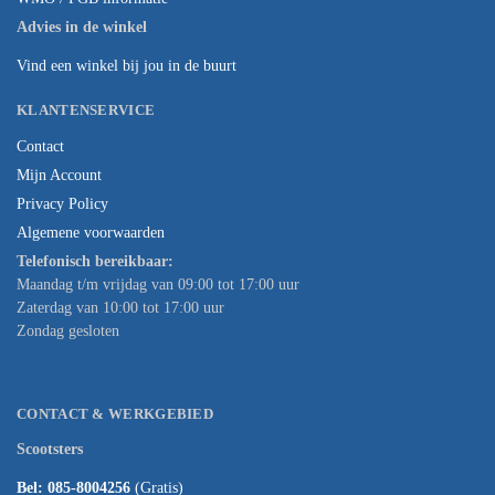
Advies in de winkel
Vind een winkel bij jou in de buurt
KLANTENSERVICE
Contact
Mijn Account
Privacy Policy
Algemene voorwaarden
Telefonisch bereikbaar:
Maandag t/m vrijdag van 09:00 tot 17:00 uur
Zaterdag van 10:00 tot 17:00 uur
Zondag gesloten
CONTACT & WERKGEBIED
Scootsters
Bel: 085-8004256
(Gratis)