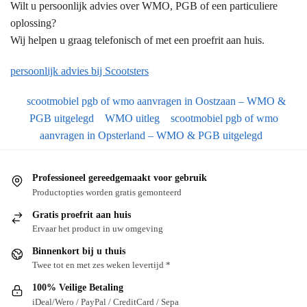
Wilt u persoonlijk advies over WMO, PGB of een particuliere
oplossing?
Wij helpen u graag telefonisch of met een proefrit aan huis.
persoonlijk advies bij Scootsters
scootmobiel pgb of wmo aanvragen in Oostzaan – WMO &
PGB uitgelegd
WMO uitleg
scootmobiel pgb of wmo
aanvragen in Opsterland – WMO & PGB uitgelegd
Professioneel gereedgemaakt voor gebruik
Productopties worden gratis gemonteerd
Gratis proefrit aan huis
Ervaar het product in uw omgeving
Binnenkort bij u thuis
Twee tot en met zes weken levertijd *
100% Veilige Betaling
iDeal/Wero / PayPal / CreditCard / Sepa