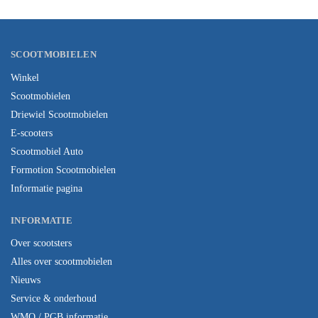
SCOOTMOBIELEN
Winkel
Scootmobielen
Driewiel Scootmobielen
E-scooters
Scootmobiel Auto
Formotion Scootmobielen
Informatie pagina
INFORMATIE
Over scootsters
Alles over scootmobielen
Nieuws
Service & onderhoud
WMO / PGB informatie