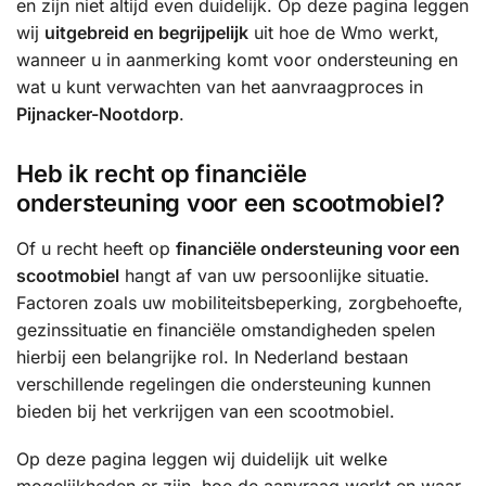
en zijn niet altijd even duidelijk. Op deze pagina leggen
wij
uitgebreid en begrijpelijk
uit hoe de Wmo werkt,
wanneer u in aanmerking komt voor ondersteuning en
wat u kunt verwachten van het aanvraagproces in
Pijnacker-Nootdorp
.
Heb ik recht op financiële
ondersteuning voor een scootmobiel?
Of u recht heeft op
financiële ondersteuning voor een
scootmobiel
hangt af van uw persoonlijke situatie.
Factoren zoals uw mobiliteitsbeperking, zorgbehoefte,
gezinssituatie en financiële omstandigheden spelen
hierbij een belangrijke rol. In Nederland bestaan
verschillende regelingen die ondersteuning kunnen
bieden bij het verkrijgen van een scootmobiel.
Op deze pagina leggen wij duidelijk uit welke