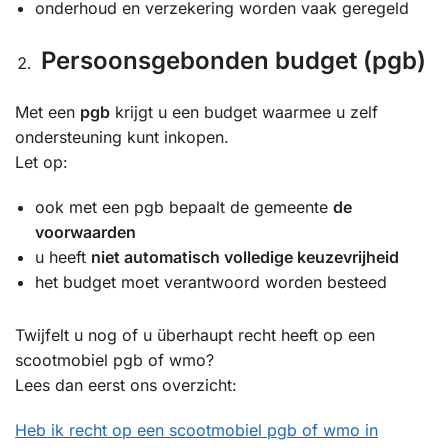
onderhoud en verzekering worden vaak geregeld
Persoonsgebonden budget (pgb)
Met een
pgb
krijgt u een budget waarmee u zelf
ondersteuning kunt inkopen.
Let op:
ook met een pgb bepaalt de gemeente
de
voorwaarden
u heeft
niet automatisch volledige keuzevrijheid
het budget moet verantwoord worden besteed
Twijfelt u nog of u überhaupt recht heeft op een
scootmobiel pgb of wmo?
Lees dan eerst ons overzicht:
Heb ik recht op een scootmobiel pgb of wmo in