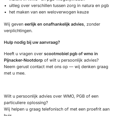
uitleg over verschillen tussen zorg in natura en pgb
het maken van een weloverwogen keuze
Wij geven
eerlijk en onafhankelijk advies
, zonder
verplichtingen.
Hulp nodig bij uw aanvraag?
Heeft u vragen over
scootmobiel pgb of wmo in
Pijnacker-Nootdorp
of wilt u persoonlijk advies?
Neem gerust contact met ons op — wij denken graag
met u mee.
Wilt u persoonlijk advies over WMO, PGB of een
particuliere oplossing?
Wij helpen u graag telefonisch of met een proefrit aan
huis.