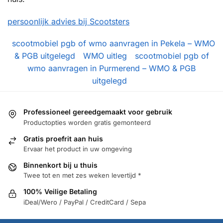
persoonlijk advies bij Scootsters
scootmobiel pgb of wmo aanvragen in Pekela – WMO
& PGB uitgelegd
WMO uitleg
scootmobiel pgb of
wmo aanvragen in Purmerend – WMO & PGB
uitgelegd
Professioneel gereedgemaakt voor gebruik
Productopties worden gratis gemonteerd
Gratis proefrit aan huis
Ervaar het product in uw omgeving
Binnenkort bij u thuis
Twee tot en met zes weken levertijd *
100% Veilige Betaling
iDeal/Wero / PayPal / CreditCard / Sepa