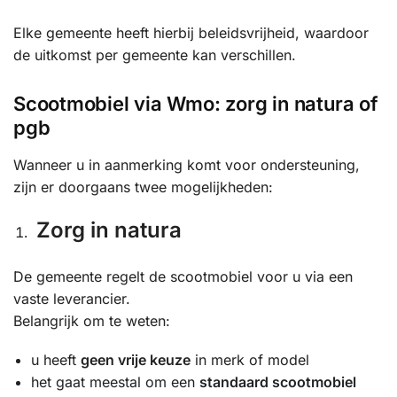
Elke gemeente heeft hierbij beleidsvrijheid, waardoor
de uitkomst per gemeente kan verschillen.
Scootmobiel via Wmo: zorg in natura of
pgb
Wanneer u in aanmerking komt voor ondersteuning,
zijn er doorgaans twee mogelijkheden:
Zorg in natura
De gemeente regelt de scootmobiel voor u via een
vaste leverancier.
Belangrijk om te weten:
u heeft
geen vrije keuze
in merk of model
het gaat meestal om een
standaard scootmobiel