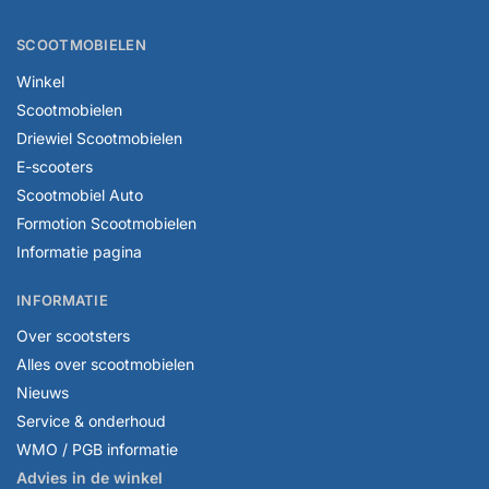
SCOOTMOBIELEN
Winkel
Scootmobielen
Driewiel Scootmobielen
E-scooters
Scootmobiel Auto
Formotion Scootmobielen
Informatie pagina
INFORMATIE
Over scootsters
Alles over scootmobielen
Nieuws
Service & onderhoud
WMO / PGB informatie
Advies in de winkel