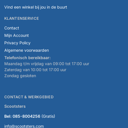
Vind een winkel bij jou in de buurt
KLANTENSERVICE
Contact
Mijn Account
Privacy Policy
Algemene voorwaarden
Telefonisch bereikbaar:
Maandag t/m vrijdag van 09:00 tot 17:00 uur
Zaterdag van 10:00 tot 17:00 uur
Zondag gesloten
CONTACT & WERKGEBIED
Scootsters
Bel: 085-8004256
(Gratis)
info@scootsters.com