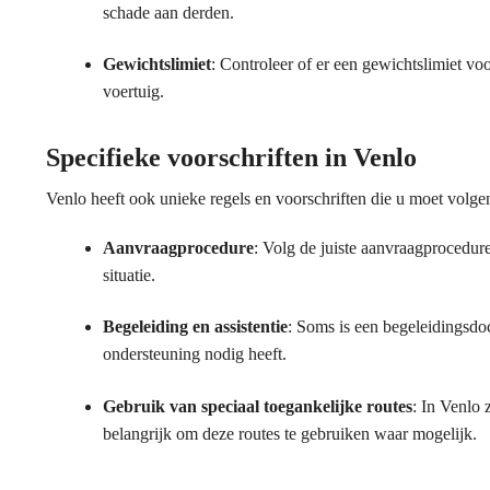
schade aan derden.
Gewichtslimiet
: Controleer of er een gewichtslimiet vo
voertuig.
Specifieke voorschriften in Venlo
Venlo heeft ook unieke regels en voorschriften die u moet volge
Aanvraagprocedure
: Volg de juiste aanvraagprocedur
situatie.
Begeleiding en assistentie
: Soms is een begeleidingsdoc
ondersteuning nodig heeft.
Gebruik van speciaal toegankelijke routes
: In Venlo 
belangrijk om deze routes te gebruiken waar mogelijk.