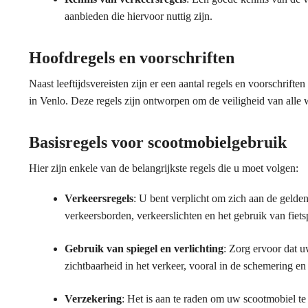
aanbieden die hiervoor nuttig zijn.
Hoofdregels en voorschriften
Naast leeftijdsvereisten zijn er een aantal regels en voorschri
in Venlo. Deze regels zijn ontworpen om de veiligheid van alle w
Basisregels voor scootmobielgebruik
Hier zijn enkele van de belangrijkste regels die u moet volgen:
Verkeersregels
: U bent verplicht om zich aan de gelde
verkeersborden, verkeerslichten en het gebruik van fie
Gebruik van spiegel en verlichting
: Zorg ervoor dat u
zichtbaarheid in het verkeer, vooral in de schemering en 
Verzekering
: Het is aan te raden om uw scootmobiel te