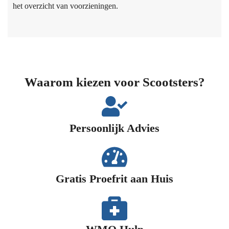
het overzicht van voorzieningen.
Waarom kiezen voor Scootsters?
Persoonlijk Advies​
Gratis Proefrit aan Huis​