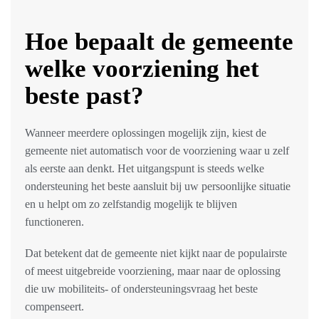
Hoe bepaalt de gemeente
welke voorziening het
beste past?
Wanneer meerdere oplossingen mogelijk zijn, kiest de
gemeente niet automatisch voor de voorziening waar u zelf
als eerste aan denkt. Het uitgangspunt is steeds welke
ondersteuning het beste aansluit bij uw persoonlijke situatie
en u helpt om zo zelfstandig mogelijk te blijven
functioneren.
Dat betekent dat de gemeente niet kijkt naar de populairste
of meest uitgebreide voorziening, maar naar de oplossing
die uw mobiliteits- of ondersteuningsvraag het beste
compenseert.