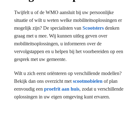
Twijfelt u of de WMO aansluit bij uw persoonlijke
situatie of wilt u weten welke mobiliteitsoplossingen er
mogelijk zijn? De specialisten van
Scootsters
denken
graag met u mee. Wij kunnen uitleg geven over
mobiliteitsoplossingen, u informeren over de
vervolgstappen en u helpen bij het voorbereiden op een
gesprek met uw gemeente.
Wilt u zich eerst oriënteren op verschillende modellen?
Bekijk dan ons overzicht met
scootmobielen
of plan
eenvoudig een
proefrit aan huis
, zodat u verschillende
oplossingen in uw eigen omgeving kunt ervaren.