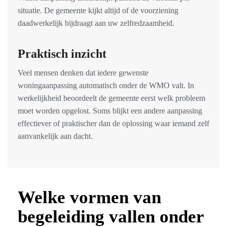
situatie. De gemeente kijkt altijd of de voorziening
daadwerkelijk bijdraagt aan uw zelfredzaamheid.
Praktisch inzicht
Veel mensen denken dat iedere gewenste
woningaanpassing automatisch onder de WMO valt. In
werkelijkheid beoordeelt de gemeente eerst welk probleem
moet worden opgelost. Soms blijkt een andere aanpassing
effectiever of praktischer dan de oplossing waar iemand zelf
aanvankelijk aan dacht.
Welke vormen van
begeleiding vallen onder