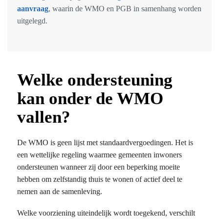
aanvraag
, waarin de WMO en PGB in samenhang worden
uitgelegd.
Welke ondersteuning
kan onder de WMO
vallen?
De WMO is geen lijst met standaardvergoedingen. Het is
een wettelijke regeling waarmee gemeenten inwoners
ondersteunen wanneer zij door een beperking moeite
hebben om zelfstandig thuis te wonen of actief deel te
nemen aan de samenleving.
Welke voorziening uiteindelijk wordt toegekend, verschilt