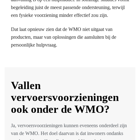
begeleiding juist de meest passende ondersteuning, terwijl
een fysieke voorziening minder effectief zou zijn.
Dat laat opnieuw zien dat de WMO niet uitgaat van
producten, maar van oplossingen die aansluiten bij de
persoonlijke hulpvraag.
Vallen
vervoersvoorzieningen
ook onder de WMO?
Ja, vervoersvoorzieningen kunnen eveneens onderdeel zijn
van de WMO. Het doel daarvan is dat inwoners ondanks