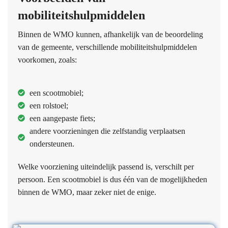
mobiliteitshulpmiddelen
Binnen de WMO kunnen, afhankelijk van de beoordeling
van de gemeente, verschillende mobiliteitshulpmiddelen
voorkomen, zoals:
een scootmobiel;
een rolstoel;
een aangepaste fiets;
andere voorzieningen die zelfstandig verplaatsen
ondersteunen.
Welke voorziening uiteindelijk passend is, verschilt per
persoon. Een scootmobiel is dus één van de mogelijkheden
binnen de WMO, maar zeker niet de enige.