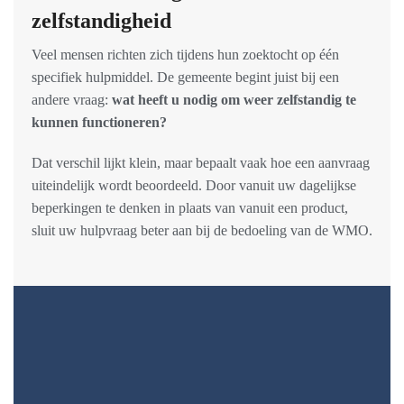
zelfstandigheid
Veel mensen richten zich tijdens hun zoektocht op één
specifiek hulpmiddel. De gemeente begint juist bij een
andere vraag:
wat heeft u nodig om weer zelfstandig te
kunnen functioneren?
Dat verschil lijkt klein, maar bepaalt vaak hoe een aanvraag
uiteindelijk wordt beoordeeld. Door vanuit uw dagelijkse
beperkingen te denken in plaats van vanuit een product,
sluit uw hulpvraag beter aan bij de bedoeling van de WMO.