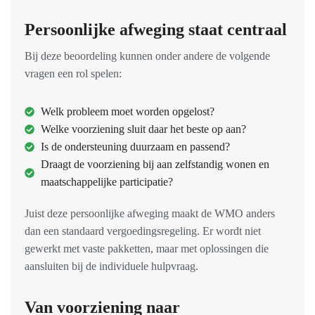
Persoonlijke afweging staat centraal
Bij deze beoordeling kunnen onder andere de volgende
vragen een rol spelen:
Welk probleem moet worden opgelost?
Welke voorziening sluit daar het beste op aan?
Is de ondersteuning duurzaam en passend?
Draagt de voorziening bij aan zelfstandig wonen en
maatschappelijke participatie?
Juist deze persoonlijke afweging maakt de WMO anders
dan een standaard vergoedingsregeling. Er wordt niet
gewerkt met vaste pakketten, maar met oplossingen die
aansluiten bij de individuele hulpvraag.
Van voorziening naar