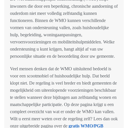
inwoners die door een beperking, chronische aandoening of
ouderdom niet meer volledig zelfstandig kunnen
functioneren. Binnen de WMO kunnen verschillende
vormen van ondersteuning vallen, zoals huishoudelijke
hulp, begeleiding, woningaanpassingen,
vervoersvoorzieningen en mobiliteitshulpmiddelen. Welke
ondersteuning u kunt krijgen, hangt altijd af van uw
persoonlijke situatie en de beoordeling door uw gemeente.
Veel mensen denken dat de WMO uitsluitend bedoeld is
voor een scootmobiel of huishoudelijke hulp. Dat beeld
klopt niet. De regeling is veel breder en biedt gemeenten de
mogelijkheid om uiteenlopende voorzieningen beschikbaar
te stellen wanneer deze bijdragen aan zelfstandig wonen en
maatschappelijke participatie. Op deze pagina krijgt u een
compleet overzicht van wat er onder de WMO kan vallen.
Wilt u eerst meer weten over de regeling zelf? Lees dan ook
onze uitgebreide pagina over de
gratis WMO/PGB