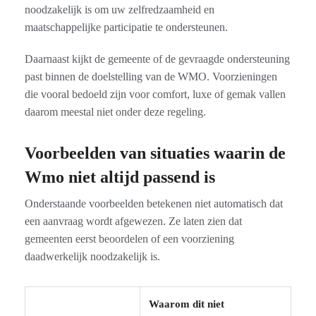
noodzakelijk is om uw zelfredzaamheid en
maatschappelijke participatie te ondersteunen.
Daarnaast kijkt de gemeente of de gevraagde ondersteuning
past binnen de doelstelling van de WMO. Voorzieningen
die vooral bedoeld zijn voor comfort, luxe of gemak vallen
daarom meestal niet onder deze regeling.
Voorbeelden van situaties waarin de
Wmo niet altijd passend is
Onderstaande voorbeelden betekenen niet automatisch dat
een aanvraag wordt afgewezen. Ze laten zien dat
gemeenten eerst beoordelen of een voorziening
daadwerkelijk noodzakelijk is.
Waarom dit niet