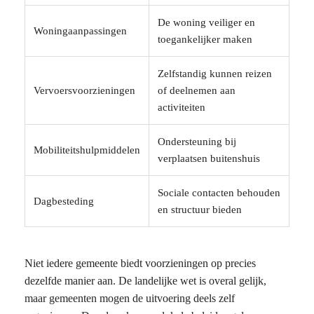
De woning veiliger en
Woningaanpassingen
toegankelijker maken
Zelfstandig kunnen reizen
Vervoersvoorzieningen
of deelnemen aan
activiteiten
Ondersteuning bij
Mobiliteitshulpmiddelen
verplaatsen buitenshuis
Sociale contacten behouden
Dagbesteding
en structuur bieden
Niet iedere gemeente biedt voorzieningen op precies
dezelfde manier aan. De landelijke wet is overal gelijk,
maar gemeenten mogen de uitvoering deels zelf