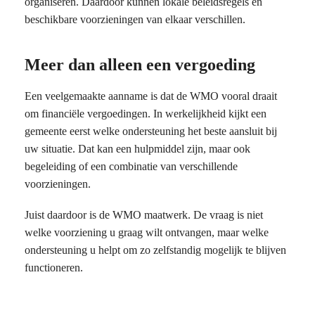
organiseren. Daardoor kunnen lokale beleidsregels en
beschikbare voorzieningen van elkaar verschillen.
Meer dan alleen een vergoeding
Een veelgemaakte aanname is dat de WMO vooral draait
om financiële vergoedingen. In werkelijkheid kijkt een
gemeente eerst welke ondersteuning het beste aansluit bij
uw situatie. Dat kan een hulpmiddel zijn, maar ook
begeleiding of een combinatie van verschillende
voorzieningen.
Juist daardoor is de WMO maatwerk. De vraag is niet
welke voorziening u graag wilt ontvangen, maar welke
ondersteuning u helpt om zo zelfstandig mogelijk te blijven
functioneren.