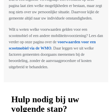
pagina laat zien welke mogelijkheden er bestaan, maar zegt
nog niets over uw persoonlijke situatie. Daarvoor kijkt de
gemeente altijd naar uw individuele omstandigheden.
Wilt u weten welke voorwaarden gelden voor een
scootmobiel of een andere mobiliteitsvoorziening? Lees dan
verder op onze pagina over de
voorwaarden voor een
scootmobiel via de WMO
. Daar leggen we uit welke
factoren gemeenten doorgaans meenemen bij de
beoordeling, zonder de aanvraagprocedure of kosten
uitgebreid te behandelen.
Hulp nodig bij uw
volgende stap?​