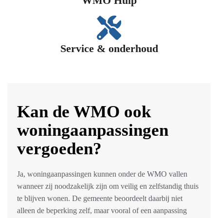
WMO Hulp​
Service & onderhoud
Kan de WMO ook
woningaanpassingen
vergoeden?
Ja, woningaanpassingen kunnen onder de WMO vallen
wanneer zij noodzakelijk zijn om veilig en zelfstandig thuis
te blijven wonen. De gemeente beoordeelt daarbij niet
alleen de beperking zelf, maar vooral of een aanpassing