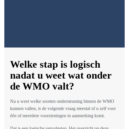
Welke stap is logisch
nadat u weet wat onder
de WMO valt?
Nu u weet welke soorten ondersteuning binnen de WMO
kunnen vallen, is de volgende vraag meestal of u zelf voor
één of meerdere voorzieningen in aanmerking komt.
Dat is een logische vervolgstap. Het overzicht op deze