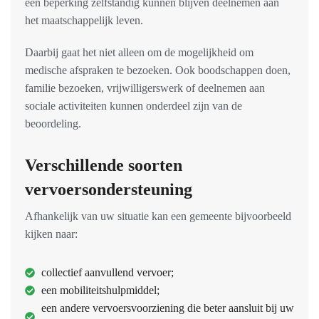
een beperking zelfstandig kunnen blijven deelnemen aan
het maatschappelijk leven.
Daarbij gaat het niet alleen om de mogelijkheid om
medische afspraken te bezoeken. Ook boodschappen doen,
familie bezoeken, vrijwilligerswerk of deelnemen aan
sociale activiteiten kunnen onderdeel zijn van de
beoordeling.
Verschillende soorten
vervoersondersteuning
Afhankelijk van uw situatie kan een gemeente bijvoorbeeld
kijken naar:
collectief aanvullend vervoer;
een mobiliteitshulpmiddel;
een andere vervoersvoorziening die beter aansluit bij uw