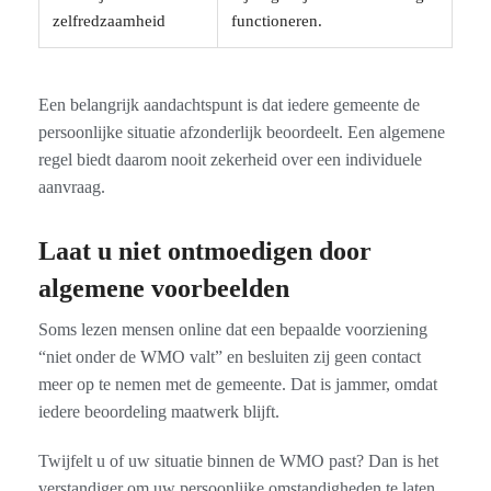
zelfredzaamheid
functioneren.
Een belangrijk aandachtspunt is dat iedere gemeente de
persoonlijke situatie afzonderlijk beoordeelt. Een algemene
regel biedt daarom nooit zekerheid over een individuele
aanvraag.
Laat u niet ontmoedigen door
algemene voorbeelden
Soms lezen mensen online dat een bepaalde voorziening
“niet onder de WMO valt” en besluiten zij geen contact
meer op te nemen met de gemeente. Dat is jammer, omdat
iedere beoordeling maatwerk blijft.
Twijfelt u of uw situatie binnen de WMO past? Dan is het
verstandiger om uw persoonlijke omstandigheden te laten