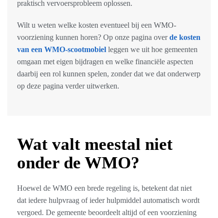
praktisch vervoersprobleem oplossen.
Wilt u weten welke kosten eventueel bij een WMO-
voorziening kunnen horen? Op onze pagina over
de kosten
van een WMO-scootmobiel
leggen we uit hoe gemeenten
omgaan met eigen bijdragen en welke financiële aspecten
daarbij een rol kunnen spelen, zonder dat we dat onderwerp
op deze pagina verder uitwerken.
Wat valt meestal niet
onder de WMO?
Hoewel de WMO een brede regeling is, betekent dat niet
dat iedere hulpvraag of ieder hulpmiddel automatisch wordt
vergoed. De gemeente beoordeelt altijd of een voorziening