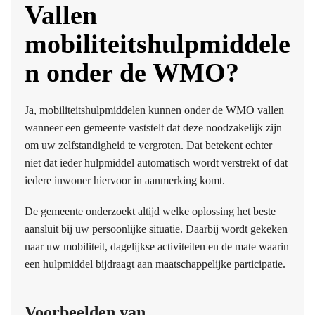
Vallen
mobiliteitshulpmiddele
n onder de WMO?
Ja, mobiliteitshulpmiddelen kunnen onder de WMO vallen
wanneer een gemeente vaststelt dat deze noodzakelijk zijn
om uw zelfstandigheid te vergroten. Dat betekent echter
niet dat ieder hulpmiddel automatisch wordt verstrekt of dat
iedere inwoner hiervoor in aanmerking komt.
De gemeente onderzoekt altijd welke oplossing het beste
aansluit bij uw persoonlijke situatie. Daarbij wordt gekeken
naar uw mobiliteit, dagelijkse activiteiten en de mate waarin
een hulpmiddel bijdraagt aan maatschappelijke participatie.
Voorbeelden van