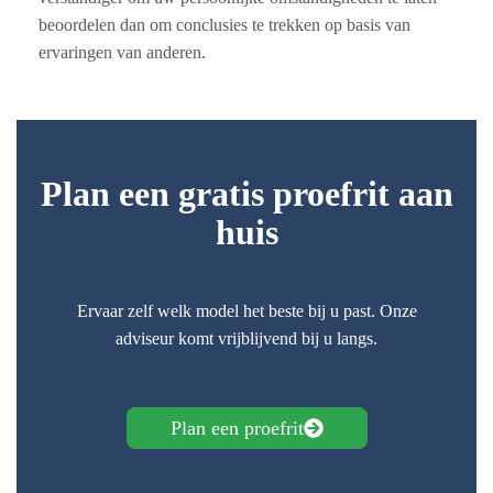
beoordelen dan om conclusies te trekken op basis van
ervaringen van anderen.
Plan een gratis proefrit aan
huis
Ervaar zelf welk model het beste bij u past. Onze
adviseur komt vrijblijvend bij u langs.
Plan een proefrit