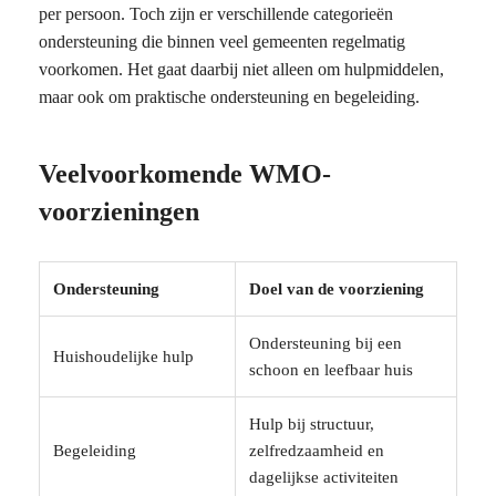
per persoon. Toch zijn er verschillende categorieën
ondersteuning die binnen veel gemeenten regelmatig
voorkomen. Het gaat daarbij niet alleen om hulpmiddelen,
maar ook om praktische ondersteuning en begeleiding.
Veelvoorkomende WMO-
voorzieningen
Ondersteuning
Doel van de voorziening
Ondersteuning bij een
Huishoudelijke hulp
schoon en leefbaar huis
Hulp bij structuur,
Begeleiding
zelfredzaamheid en
dagelijkse activiteiten