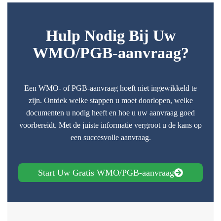
Hulp Nodig Bij Uw
WMO/PGB-aanvraag?
Een WMO- of PGB-aanvraag hoeft niet ingewikkeld te
zijn. Ontdek welke stappen u moet doorlopen, welke
documenten u nodig heeft en hoe u uw aanvraag goed
voorbereidt. Met de juiste informatie vergroot u de kans op
een succesvolle aanvraag.
Start Uw Gratis WMO/PGB-aanvraag