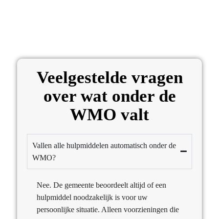
Veelgestelde vragen
over wat onder de
WMO valt
Vallen alle hulpmiddelen automatisch onder de
WMO?
Nee. De gemeente beoordeelt altijd of een
hulpmiddel noodzakelijk is voor uw
persoonlijke situatie. Alleen voorzieningen die