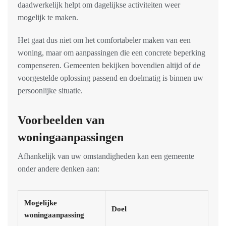
daadwerkelijk helpt om dagelijkse activiteiten weer
mogelijk te maken.
Het gaat dus niet om het comfortabeler maken van een
woning, maar om aanpassingen die een concrete beperking
compenseren. Gemeenten bekijken bovendien altijd of de
voorgestelde oplossing passend en doelmatig is binnen uw
persoonlijke situatie.
Voorbeelden van
woningaanpassingen
Afhankelijk van uw omstandigheden kan een gemeente
onder andere denken aan:
Mogelijke
Doel
woningaanpassing