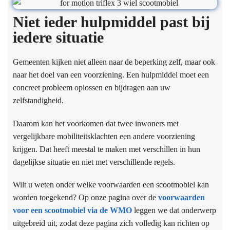
Niet ieder hulpmiddel past bij
iedere situatie
Gemeenten kijken niet alleen naar de beperking zelf, maar ook
naar het doel van een voorziening. Een hulpmiddel moet een
concreet probleem oplossen en bijdragen aan uw
zelfstandigheid.
Daarom kan het voorkomen dat twee inwoners met
vergelijkbare mobiliteitsklachten een andere voorziening
krijgen. Dat heeft meestal te maken met verschillen in hun
dagelijkse situatie en niet met verschillende regels.
Wilt u weten onder welke voorwaarden een scootmobiel kan
worden toegekend? Op onze pagina over de
voorwaarden
voor een scootmobiel via de WMO
leggen we dat onderwerp
uitgebreid uit, zodat deze pagina zich volledig kan richten op