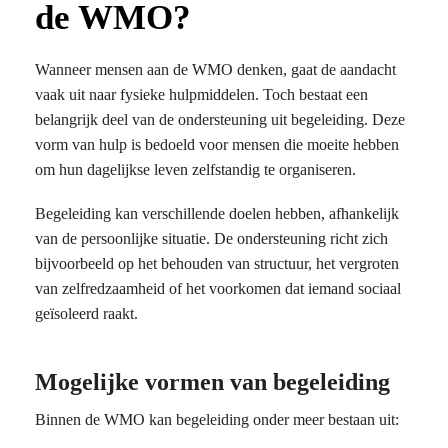
de WMO?
Wanneer mensen aan de WMO denken, gaat de aandacht
vaak uit naar fysieke hulpmiddelen. Toch bestaat een
belangrijk deel van de ondersteuning uit begeleiding. Deze
vorm van hulp is bedoeld voor mensen die moeite hebben
om hun dagelijkse leven zelfstandig te organiseren.
Begeleiding kan verschillende doelen hebben, afhankelijk
van de persoonlijke situatie. De ondersteuning richt zich
bijvoorbeeld op het behouden van structuur, het vergroten
van zelfredzaamheid of het voorkomen dat iemand sociaal
geïsoleerd raakt.
Mogelijke vormen van begeleiding
Binnen de WMO kan begeleiding onder meer bestaan uit: