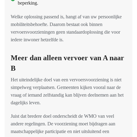
beperking.
Welke oplossing passend is, hangt af van uw persoonlijke
mobiliteitsbehoefte. Daarom bestaat ook binnen
vervoersvoorzieningen geen standaardoplossing die voor
iedere inwoner hetzelfde is.
Meer dan alleen vervoer van A naar
B
Het uiteindelijke doel van een vervoersvoorziening is niet
simpelweg verplaatsen. Gemeenten kijken vooral naar de
vraag of iemand zelfstandig kan blijven deelnemen aan het
dagelijks leven.
Juist dat bredere doel onderscheidt de WMO van veel
andere regelingen. De voorziening moet bijdragen aan
maatschappelijke participatie en niet uitsluitend een