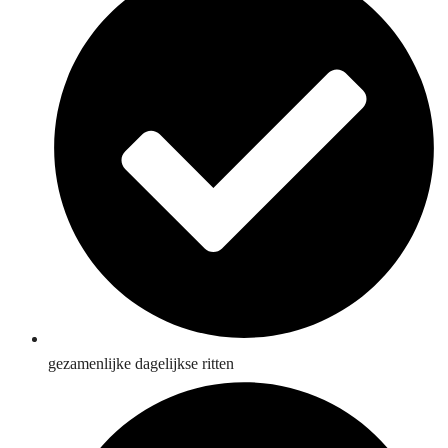
gezamenlijke dagelijkse ritten