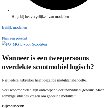
Hulp bij het vergelijken van modellen
Bekijk modellen
Plan een proefrit
Wanneer is een tweepersoons
overdekte scootmobiel logisch?
Niet iedere gebruiker heeft dezelfde mobiliteitsbehoefte.
Veel scootmobielen zijn ontworpen voor individueel gebruik. Maar
sommige situaties vragen om gedeelde mobiliteit.
Bijvoorbeeld: