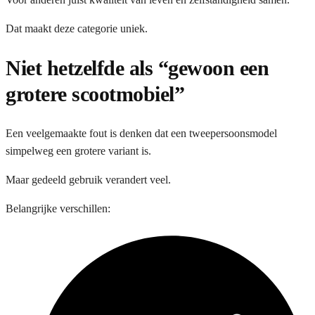
Dat maakt deze categorie uniek.
Niet hetzelfde als “gewoon een
grotere scootmobiel”
Een veelgemaakte fout is denken dat een tweepersoonsmodel
simpelweg een grotere variant is.
Maar gedeeld gebruik verandert veel.
Belangrijke verschillen: