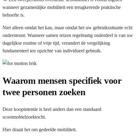
wanneer gezamenlijke mobiliteit een terugkerende praktische
behoefte is.
Niet alleen omdat het kan, maar omdat het uw gebruikssituatie echt
ondersteunt. Wanneer samen reizen regelmatig onderdeel is van uw
dagelijkse routine of vrije tijd, verandert de vergelijking
fundamenteel ten opzichte van individueel gebruik.
Waarom mensen specifiek voor
twee personen zoeken
Deze koopintentie is heel anders dan een standaard
scootmobielzoektocht.
Hier draait het om gedeelde mobiliteit.