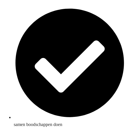
samen boodschappen doen