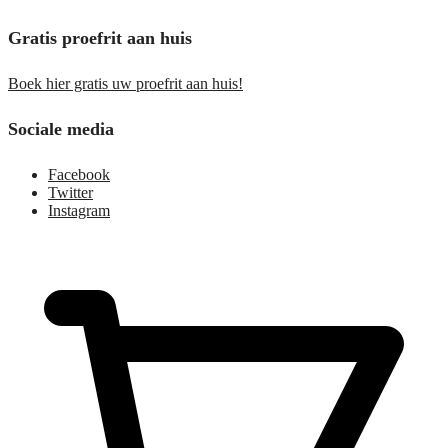
Gratis proefrit aan huis
Boek hier gratis uw proefrit aan huis!
Sociale media
Facebook
Twitter
Instagram
€
0,00