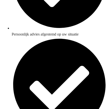
Persoonlijk advies afgestemd op uw situatie