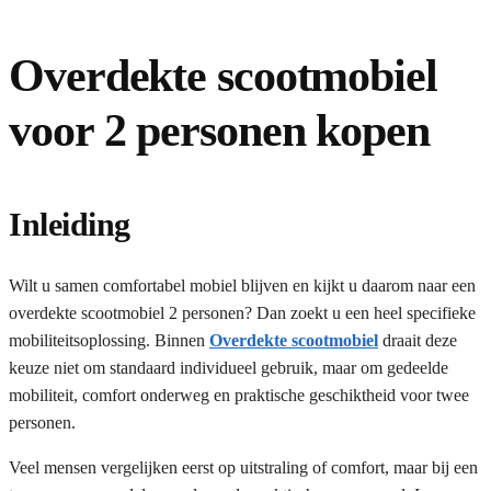
Overdekte scootmobiel
voor 2 personen kopen
Inleiding
Wilt u samen comfortabel mobiel blijven en kijkt u daarom naar een
overdekte scootmobiel 2 personen? Dan zoekt u een heel specifieke
mobiliteitsoplossing. Binnen
Overdekte scootmobiel
draait deze
keuze niet om standaard individueel gebruik, maar om gedeelde
mobiliteit, comfort onderweg en praktische geschiktheid voor twee
personen.
Veel mensen vergelijken eerst op uitstraling of comfort, maar bij een