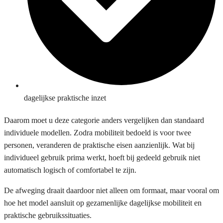
dagelijkse praktische inzet
Daarom moet u deze categorie anders vergelijken dan standaard
individuele modellen. Zodra mobiliteit bedoeld is voor twee
personen, veranderen de praktische eisen aanzienlijk. Wat bij
individueel gebruik prima werkt, hoeft bij gedeeld gebruik niet
automatisch logisch of comfortabel te zijn.
De afweging draait daardoor niet alleen om formaat, maar vooral om
hoe het model aansluit op gezamenlijke dagelijkse mobiliteit en
praktische gebruikssituaties.