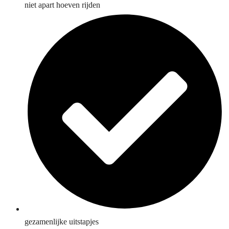
niet apart hoeven rijden
gezamenlijke uitstapjes