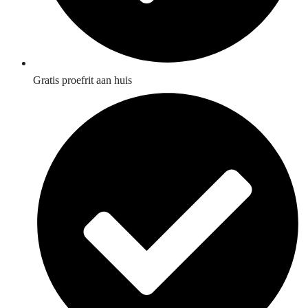
Gratis proefrit aan huis