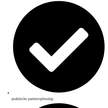
praktische partneroplossing