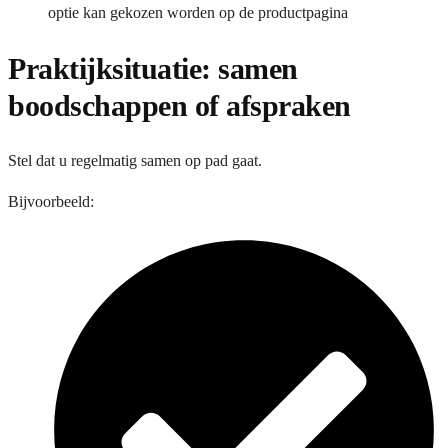
optie kan gekozen worden op de productpagina
Praktijksituatie: samen
boodschappen of afspraken
Stel dat u regelmatig samen op pad gaat.
Bijvoorbeeld: