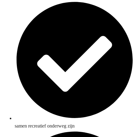
samen recreatief onderweg zijn