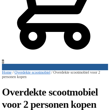
0
Home
/
Overdekte scootmobiel
/
Overdekte scootmobiel voor 2
personen kopen
Overdekte scootmobiel
voor 2 personen kopen