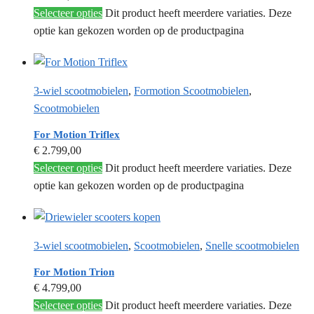
Selecteer opties
Dit product heeft meerdere variaties. Deze
optie kan gekozen worden op de productpagina
3-wiel scootmobielen
,
Formotion Scootmobielen
,
Scootmobielen
For Motion Triflex
€
2.799,00
Selecteer opties
Dit product heeft meerdere variaties. Deze
optie kan gekozen worden op de productpagina
3-wiel scootmobielen
,
Scootmobielen
,
Snelle scootmobielen
For Motion Trion
€
4.799,00
Selecteer opties
Dit product heeft meerdere variaties. Deze