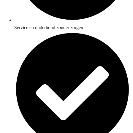
Service en onderhoud zonder zorgen