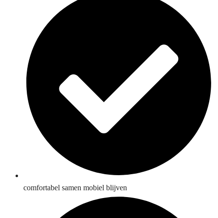
comfortabel samen mobiel blijven