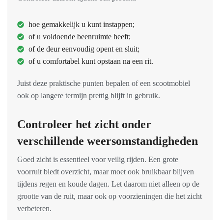
hoe gemakkelijk u kunt instappen;
of u voldoende beenruimte heeft;
of de deur eenvoudig opent en sluit;
of u comfortabel kunt opstaan na een rit.
Juist deze praktische punten bepalen of een scootmobiel
ook op langere termijn prettig blijft in gebruik.
Controleer het zicht onder
verschillende weersomstandigheden
Goed zicht is essentieel voor veilig rijden. Een grote
voorruit biedt overzicht, maar moet ook bruikbaar blijven
tijdens regen en koude dagen. Let daarom niet alleen op de
grootte van de ruit, maar ook op voorzieningen die het zicht
verbeteren.