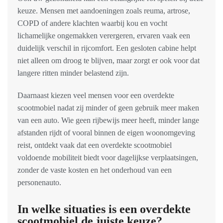
keuze. Mensen met aandoeningen zoals reuma, artrose,
COPD of andere klachten waarbij kou en vocht
lichamelijke ongemakken verergeren, ervaren vaak een
duidelijk verschil in rijcomfort. Een gesloten cabine helpt
niet alleen om droog te blijven, maar zorgt er ook voor dat
langere ritten minder belastend zijn.
Daarnaast kiezen veel mensen voor een overdekte
scootmobiel nadat zij minder of geen gebruik meer maken
van een auto. Wie geen rijbewijs meer heeft, minder lange
afstanden rijdt of vooral binnen de eigen woonomgeving
reist, ontdekt vaak dat een overdekte scootmobiel
voldoende mobiliteit biedt voor dagelijkse verplaatsingen,
zonder de vaste kosten en het onderhoud van een
personenauto.
In welke situaties is een overdekte
scootmobiel de juiste keuze?