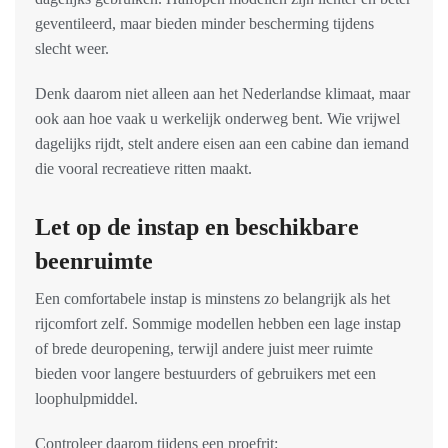
geventileerd, maar bieden minder bescherming tijdens
slecht weer.
Denk daarom niet alleen aan het Nederlandse klimaat, maar
ook aan hoe vaak u werkelijk onderweg bent. Wie vrijwel
dagelijks rijdt, stelt andere eisen aan een cabine dan iemand
die vooral recreatieve ritten maakt.
Let op de instap en beschikbare
beenruimte
Een comfortabele instap is minstens zo belangrijk als het
rijcomfort zelf. Sommige modellen hebben een lage instap
of brede deuropening, terwijl andere juist meer ruimte
bieden voor langere bestuurders of gebruikers met een
loophulpmiddel.
Controleer daarom tijdens een proefrit: