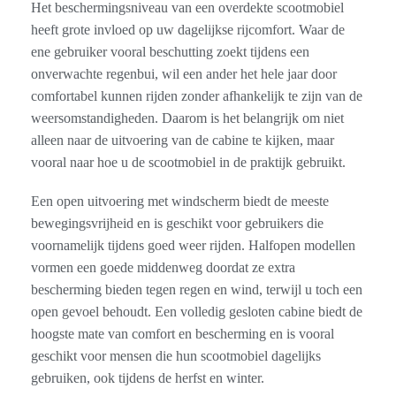
Het beschermingsniveau van een overdekte scootmobiel
heeft grote invloed op uw dagelijkse rijcomfort. Waar de
ene gebruiker vooral beschutting zoekt tijdens een
onverwachte regenbui, wil een ander het hele jaar door
comfortabel kunnen rijden zonder afhankelijk te zijn van de
weersomstandigheden. Daarom is het belangrijk om niet
alleen naar de uitvoering van de cabine te kijken, maar
vooral naar hoe u de scootmobiel in de praktijk gebruikt.
Een open uitvoering met windscherm biedt de meeste
bewegingsvrijheid en is geschikt voor gebruikers die
voornamelijk tijdens goed weer rijden. Halfopen modellen
vormen een goede middenweg doordat ze extra
bescherming bieden tegen regen en wind, terwijl u toch een
open gevoel behoudt. Een volledig gesloten cabine biedt de
hoogste mate van comfort en bescherming en is vooral
geschikt voor mensen die hun scootmobiel dagelijks
gebruiken, ook tijdens de herfst en winter.