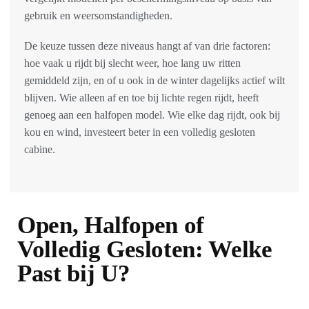
gebruik en weersomstandigheden.
De keuze tussen deze niveaus hangt af van drie factoren:
hoe vaak u rijdt bij slecht weer, hoe lang uw ritten
gemiddeld zijn, en of u ook in de winter dagelijks actief wilt
blijven. Wie alleen af en toe bij lichte regen rijdt, heeft
genoeg aan een halfopen model. Wie elke dag rijdt, ook bij
kou en wind, investeert beter in een volledig gesloten
cabine.
Open, Halfopen of
Volledig Gesloten: Welke
Past bij U?