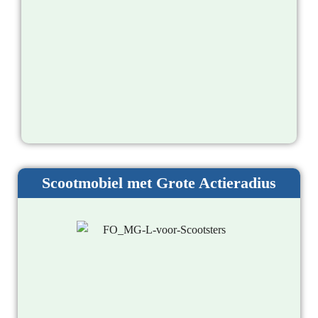
Scootmobiel met Grote Actieradius