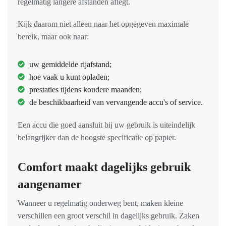
regelmatig langere afstanden aflegt.
Kijk daarom niet alleen naar het opgegeven maximale
bereik, maar ook naar:
uw gemiddelde rijafstand;
hoe vaak u kunt opladen;
prestaties tijdens koudere maanden;
de beschikbaarheid van vervangende accu's of service.
Een accu die goed aansluit bij uw gebruik is uiteindelijk
belangrijker dan de hoogste specificatie op papier.
Comfort maakt dagelijks gebruik
aangenamer
Wanneer u regelmatig onderweg bent, maken kleine
verschillen een groot verschil in dagelijks gebruik. Zaken