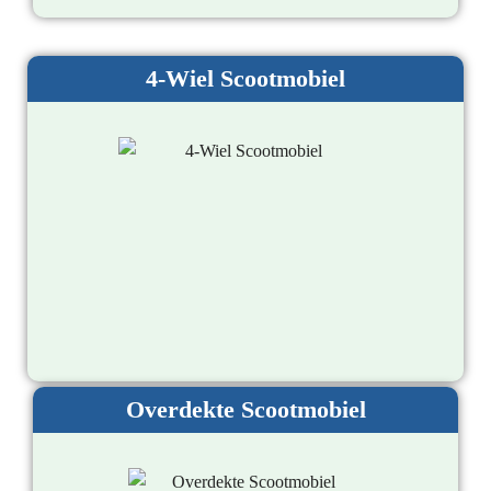
4-Wiel Scootmobiel
Overdekte Scootmobiel