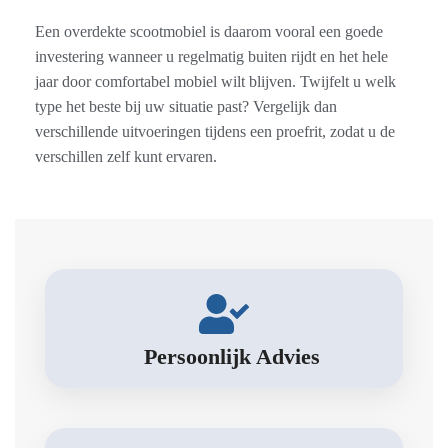
Een overdekte scootmobiel is daarom vooral een goede
investering wanneer u regelmatig buiten rijdt en het hele
jaar door comfortabel mobiel wilt blijven. Twijfelt u welk
type het beste bij uw situatie past? Vergelijk dan
verschillende uitvoeringen tijdens een proefrit, zodat u de
verschillen zelf kunt ervaren.
Persoonlijk Advies