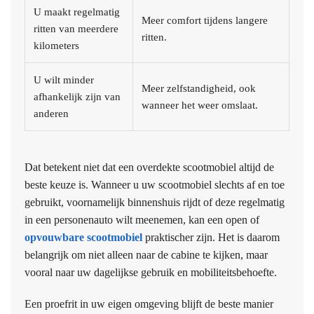
U maakt regelmatig
Meer comfort tijdens langere
ritten van meerdere
ritten.
kilometers
U wilt minder
Meer zelfstandigheid, ook
afhankelijk zijn van
wanneer het weer omslaat.
anderen
Dat betekent niet dat een overdekte scootmobiel altijd de
beste keuze is. Wanneer u uw scootmobiel slechts af en toe
gebruikt, voornamelijk binnenshuis rijdt of deze regelmatig
in een personenauto wilt meenemen, kan een open of
opvouwbare scootmobiel
praktischer zijn. Het is daarom
belangrijk om niet alleen naar de cabine te kijken, maar
vooral naar uw dagelijkse gebruik en mobiliteitsbehoefte.
Een proefrit in uw eigen omgeving blijft de beste manier