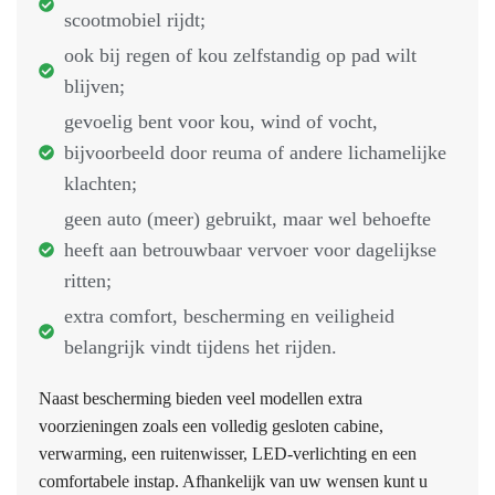
scootmobiel rijdt;
ook bij regen of kou zelfstandig op pad wilt
blijven;
gevoelig bent voor kou, wind of vocht,
bijvoorbeeld door reuma of andere lichamelijke
klachten;
geen auto (meer) gebruikt, maar wel behoefte
heeft aan betrouwbaar vervoer voor dagelijkse
ritten;
extra comfort, bescherming en veiligheid
belangrijk vindt tijdens het rijden.
Naast bescherming bieden veel modellen extra
voorzieningen zoals een volledig gesloten cabine,
verwarming, een ruitenwisser, LED-verlichting en een
comfortabele instap. Afhankelijk van uw wensen kunt u