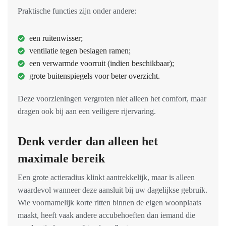
Praktische functies zijn onder andere:
een ruitenwisser;
ventilatie tegen beslagen ramen;
een verwarmde voorruit (indien beschikbaar);
grote buitenspiegels voor beter overzicht.
Deze voorzieningen vergroten niet alleen het comfort, maar
dragen ook bij aan een veiligere rijervaring.
Denk verder dan alleen het
maximale bereik
Een grote actieradius klinkt aantrekkelijk, maar is alleen
waardevol wanneer deze aansluit bij uw dagelijkse gebruik.
Wie voornamelijk korte ritten binnen de eigen woonplaats
maakt, heeft vaak andere accubehoeften dan iemand die