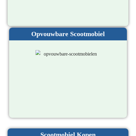
Opvouwbare Scootmobiel
Scootmobiel Kopen