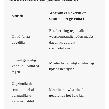
Waarom een overdekte
Situatie
scootmobiel geschikt is
Bescherming tegen alle
U rijdt bijna
weersomstandigheden maakt
dagelijks
dagelijks gebruik
comfortabeler.
U bent gevoelig
Minder lichamelijke belasting
voor kou, wind of
tijdens het rijden.
regen
U gebruikt de
scootmobiel als
Meer betrouwbaarheid
belangrijkste
gedurende het hele jaar.
vervoermiddel