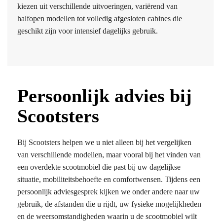
kiezen uit verschillende uitvoeringen, variërend van
halfopen modellen tot volledig afgesloten cabines die
geschikt zijn voor intensief dagelijks gebruik.
Persoonlijk advies bij
Scootsters
Bij Scootsters helpen we u niet alleen bij het vergelijken
van verschillende modellen, maar vooral bij het vinden van
een overdekte scootmobiel die past bij uw dagelijkse
situatie, mobiliteitsbehoefte en comfortwensen. Tijdens een
persoonlijk adviesgesprek kijken we onder andere naar uw
gebruik, de afstanden die u rijdt, uw fysieke mogelijkheden
en de weersomstandigheden waarin u de scootmobiel wilt