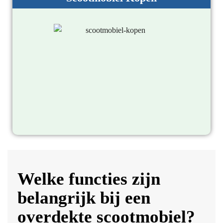
Welke functies zijn
belangrijk bij een
overdekte scootmobiel?