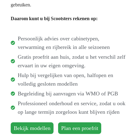
gebruiken.
Daarom kunt u bij Scootsters rekenen op:
Persoonlijk advies over cabinetypen,
verwarming en rijbereik in alle seizoenen
Gratis proefrit aan huis, zodat u het verschil zelf
ervaart in uw eigen omgeving.
Hulp bij vergelijken van open, halfopen en
volledig gesloten modellen
Begeleiding bij aanvragen via WMO of PGB
Professioneel onderhoud en service, zodat u ook
op lange termijn zorgeloos kunt blijven rijden
Bekijk modellen
Plan een proefrit