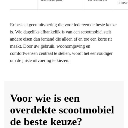
aansc
Er bestaat geen uitvoering die voor iedereen de beste keuze
is. Wie dagelijks afhankelijk is van een scootmobiel stelt
andere eisen dan iemand die alleen af en toe een korte rit
maakt. Door uw gebruik, woonomgeving en
comfortwensen centraal te stellen, wordt het eenvoudiger
om de juiste uitvoering te kiezen.
Voor wie is een
overdekte scootmobiel
de beste keuze?