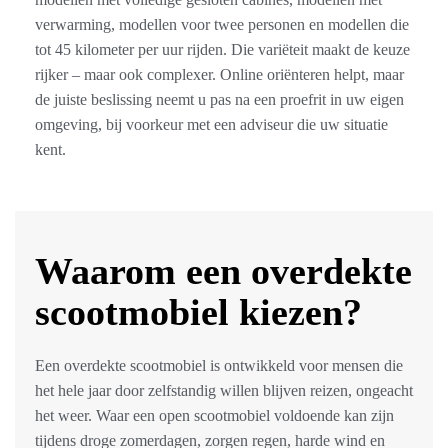
verwarming, modellen voor twee personen en modellen die
tot 45 kilometer per uur rijden. Die variëteit maakt de keuze
rijker – maar ook complexer. Online oriënteren helpt, maar
de juiste beslissing neemt u pas na een proefrit in uw eigen
omgeving, bij voorkeur met een adviseur die uw situatie
kent.
Waarom een overdekte
scootmobiel kiezen?
Een overdekte scootmobiel is ontwikkeld voor mensen die
het hele jaar door zelfstandig willen blijven reizen, ongeacht
het weer. Waar een open scootmobiel voldoende kan zijn
tijdens droge zomerdagen, zorgen regen, harde wind en