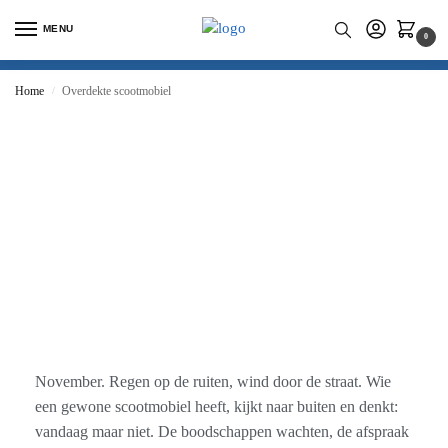
MENU
0
Home
Overdekte scootmobiel
/
November. Regen op de ruiten, wind door de straat. Wie
een gewone scootmobiel heeft, kijkt naar buiten en denkt:
vandaag maar niet. De boodschappen wachten, de afspraak