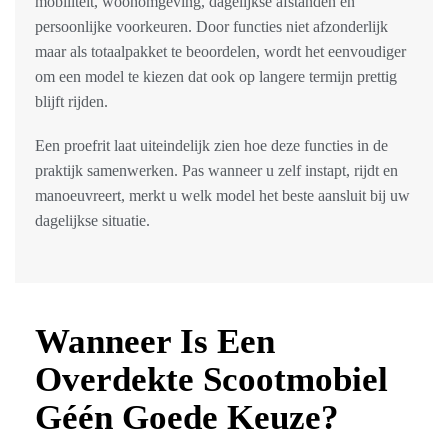
mobiliteit, woonomgeving, dagelijkse afstanden en
persoonlijke voorkeuren. Door functies niet afzonderlijk
maar als totaalpakket te beoordelen, wordt het eenvoudiger
om een model te kiezen dat ook op langere termijn prettig
blijft rijden.
Een proefrit laat uiteindelijk zien hoe deze functies in de
praktijk samenwerken. Pas wanneer u zelf instapt, rijdt en
manoeuvreert, merkt u welk model het beste aansluit bij uw
dagelijkse situatie.
Wanneer Is Een
Overdekte Scootmobiel
Géén Goede Keuze?