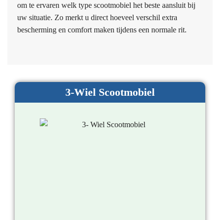
om te ervaren welk type scootmobiel het beste aansluit bij
uw situatie. Zo merkt u direct hoeveel verschil extra
bescherming en comfort maken tijdens een normale rit.
3-Wiel Scootmobiel