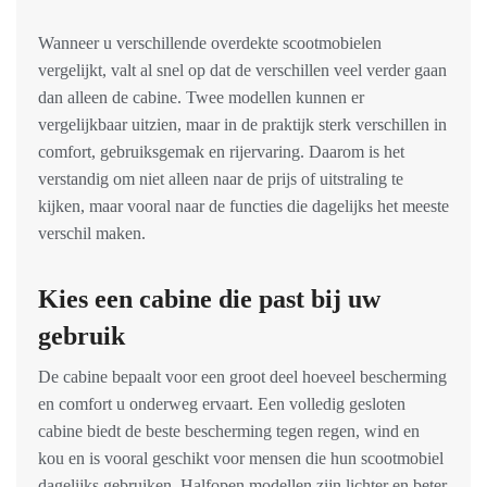
Wanneer u verschillende overdekte scootmobielen
vergelijkt, valt al snel op dat de verschillen veel verder gaan
dan alleen de cabine. Twee modellen kunnen er
vergelijkbaar uitzien, maar in de praktijk sterk verschillen in
comfort, gebruiksgemak en rijervaring. Daarom is het
verstandig om niet alleen naar de prijs of uitstraling te
kijken, maar vooral naar de functies die dagelijks het meeste
verschil maken.
Kies een cabine die past bij uw
gebruik
De cabine bepaalt voor een groot deel hoeveel bescherming
en comfort u onderweg ervaart. Een volledig gesloten
cabine biedt de beste bescherming tegen regen, wind en
kou en is vooral geschikt voor mensen die hun scootmobiel
dagelijks gebruiken. Halfopen modellen zijn lichter en beter