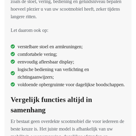
zoals de stoel, vering, bediening en geluidsniveau bepalen
hoeveel plezier u van uw scootmobiel heeft, zeker tijdens
langere ritten.
Let daarom ook op:
verstelbare stoel en armleuningen;
comfortabele vering;
eenvoudig afleesbaar display;
logische bediening van verlichting en
richtingaanwijzers;
voldoende opbergruimte voor dagelijkse boodschappen.
Vergelijk functies altijd in
samenhang
Er bestaat geen overdekte scootmobiel die voor iedereen de
beste keuze is. Het juiste model is afhankelijk van uw