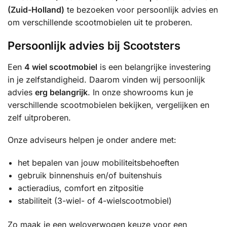
(Zuid-Holland)
te bezoeken voor persoonlijk advies en
om verschillende scootmobielen uit te proberen.
Persoonlijk advies bij Scootsters
Een
4 wiel scootmobiel
is een belangrijke investering
in je zelfstandigheid. Daarom vinden wij persoonlijk
advies
erg belangrijk
. In onze showrooms kun je
verschillende scootmobielen bekijken, vergelijken en
zelf uitproberen.
Onze adviseurs helpen je onder andere met:
het bepalen van jouw mobiliteitsbehoeften
gebruik binnenshuis en/of buitenshuis
actieradius, comfort en zitpositie
stabiliteit (3-wiel- of 4-wielscootmobiel)
Zo maak je een weloverwogen keuze voor een