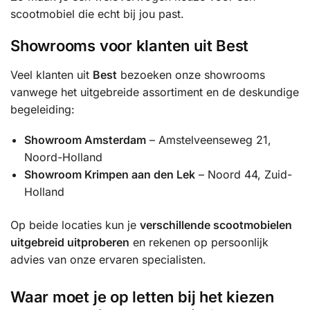
scootmobiel die echt bij jou past.
Showrooms voor klanten uit Best
Veel klanten uit
Best
bezoeken onze showrooms
vanwege het uitgebreide assortiment en de deskundige
begeleiding:
Showroom Amsterdam
– Amstelveenseweg 21,
Noord-Holland
Showroom Krimpen aan den Lek
– Noord 44, Zuid-
Holland
Op beide locaties kun je
verschillende scootmobielen
uitgebreid uitproberen
en rekenen op persoonlijk
advies van onze ervaren specialisten.
Waar moet je op letten bij het kiezen