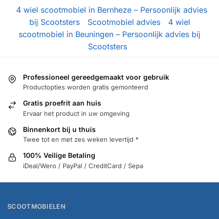
4 wiel scootmobiel in Bernheze – Persoonlijk advies
bij Scootsters
Scootmobiel advies
4 wiel
scootmobiel in Beuningen – Persoonlijk advies bij
Scootsters
Professioneel gereedgemaakt voor gebruik
Productopties worden gratis gemonteerd
Gratis proefrit aan huis
Ervaar het product in uw omgeving
Binnenkort bij u thuis
Twee tot en met zes weken levertijd *
100% Veilige Betaling
iDeal/Wero / PayPal / CreditCard / Sepa
SCOOTMOBIELEN