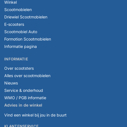
Winkel
Scootmobielen
Driewiel Scootmobielen
E-scooters
Scootmobiel Auto
Formotion Scootmobielen
Informatie pagina
INFORMATIE
Over scootsters
Alles over scootmobielen
Nieuws
Service & onderhoud
WMO / PGB informatie
Advies in de winkel
Vind een winkel bij jou in de buurt
KLANTENSERVICE