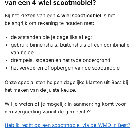
van een 4 wiel scootmobiel?
Bij het kiezen van een
4 wiel scootmobiel
is het
belangrijk om rekening te houden met:
de afstanden die je dagelijks aflegt
gebruik binnenshuis, buitenshuis of een combinatie
van beide
drempels, stoepen en het type ondergrond
het vervoeren of opbergen van de scootmobiel
Onze specialisten helpen dagelijks klanten uit Best bij
het maken van de juiste keuze.
Wil je weten of je mogelijk in aanmerking komt voor
een vergoeding vanuit de gemeente?
Heb ik recht op een scootmobiel via de WMO in Best?