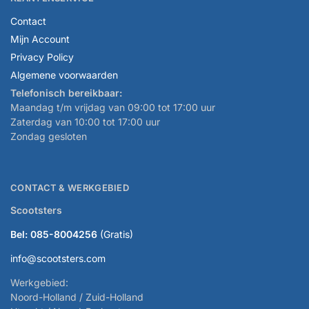
Contact
Mijn Account
Privacy Policy
Algemene voorwaarden
Telefonisch bereikbaar:
Maandag t/m vrijdag van 09:00 tot 17:00 uur
Zaterdag van 10:00 tot 17:00 uur
Zondag gesloten
CONTACT & WERKGEBIED
Scootsters
Bel: 085-8004256
(Gratis)
info@scootsters.com
Werkgebied:
Noord-Holland / Zuid-Holland