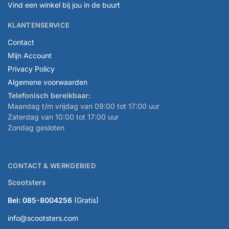
Vind een winkel bij jou in de buurt
KLANTENSERVICE
Contact
Mijn Account
Privacy Policy
Algemene voorwaarden
Telefonisch bereikbaar:
Maandag t/m vrijdag van 09:00 tot 17:00 uur
Zaterdag van 10:00 tot 17:00 uur
Zondag gesloten
CONTACT & WERKGEBIED
Scootsters
Bel: 085-8004256
(Gratis)
info@scootsters.com