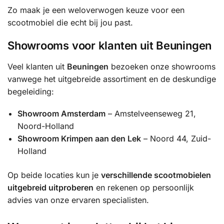
Zo maak je een weloverwogen keuze voor een
scootmobiel die echt bij jou past.
Showrooms voor klanten uit Beuningen
Veel klanten uit
Beuningen
bezoeken onze showrooms
vanwege het uitgebreide assortiment en de deskundige
begeleiding:
Showroom Amsterdam
– Amstelveenseweg 21,
Noord-Holland
Showroom Krimpen aan den Lek
– Noord 44, Zuid-
Holland
Op beide locaties kun je
verschillende scootmobielen
uitgebreid uitproberen
en rekenen op persoonlijk
advies van onze ervaren specialisten.