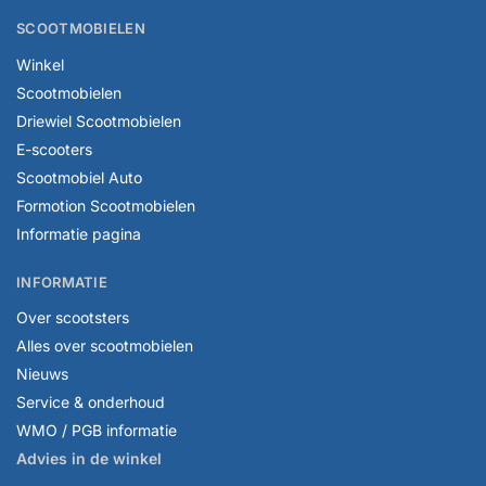
SCOOTMOBIELEN
Winkel
Scootmobielen
Driewiel Scootmobielen
E-scooters
Scootmobiel Auto
Formotion Scootmobielen
Informatie pagina
INFORMATIE
Over scootsters
Alles over scootmobielen
Nieuws
Service & onderhoud
WMO / PGB informatie
Advies in de winkel