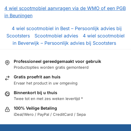
4 wiel scootmobiel aanvragen via de WMO of een PGB
in Beuningen
4 wiel scootmobiel in Best – Persoonlijk advies bij
Scootsters
Scootmobiel advies
4 wiel scootmobiel
in Beverwijk – Persoonlijk advies bij Scootsters
Professioneel gereedgemaakt voor gebruik
Productopties worden gratis gemonteerd
Gratis proefrit aan huis
Ervaar het product in uw omgeving
Binnenkort bij u thuis
Twee tot en met zes weken levertijd *
100% Veilige Betaling
iDeal/Wero / PayPal / CreditCard / Sepa