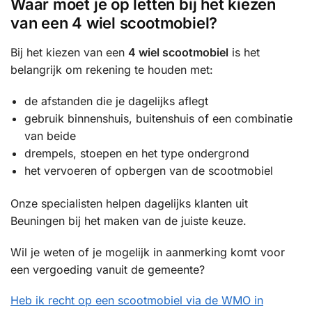
Waar moet je op letten bij het kiezen
van een 4 wiel scootmobiel?
Bij het kiezen van een
4 wiel scootmobiel
is het
belangrijk om rekening te houden met:
de afstanden die je dagelijks aflegt
gebruik binnenshuis, buitenshuis of een combinatie
van beide
drempels, stoepen en het type ondergrond
het vervoeren of opbergen van de scootmobiel
Onze specialisten helpen dagelijks klanten uit
Beuningen bij het maken van de juiste keuze.
Wil je weten of je mogelijk in aanmerking komt voor
een vergoeding vanuit de gemeente?
Heb ik recht op een scootmobiel via de WMO in