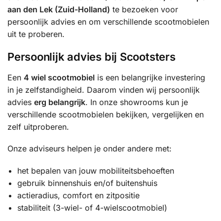
aan den Lek (Zuid-Holland)
te bezoeken voor
persoonlijk advies en om verschillende scootmobielen
uit te proberen.
Persoonlijk advies bij Scootsters
Een
4 wiel scootmobiel
is een belangrijke investering
in je zelfstandigheid. Daarom vinden wij persoonlijk
advies
erg belangrijk
. In onze showrooms kun je
verschillende scootmobielen bekijken, vergelijken en
zelf uitproberen.
Onze adviseurs helpen je onder andere met:
het bepalen van jouw mobiliteitsbehoeften
gebruik binnenshuis en/of buitenshuis
actieradius, comfort en zitpositie
stabiliteit (3-wiel- of 4-wielscootmobiel)